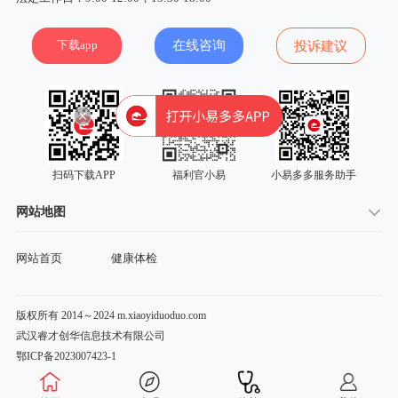
下载app
在线咨询
投诉建议
扫码下载APP
福利官小易
小易多多服务助手
网站地图
网站首页
健康体检
版权所有 2014～2024 m.xiaoyiduoduo.com
武汉睿才创华信息技术有限公司
鄂ICP备2023007423-1