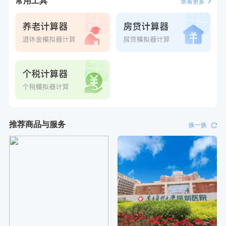
常用工具
查看更多
推荐商品与服务
换一换