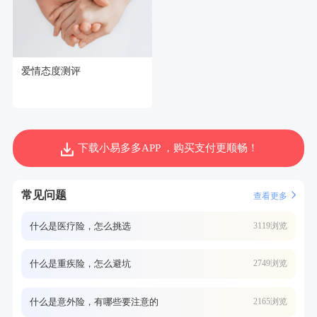
爱情态度测评
下载小易多多APP ，购买支付更顺畅！
常见问题
查看更多
什么是医疗险，怎么挑选
3119浏览
什么是重疾险，怎么避坑
2749浏览
什么是意外险，有哪些要注意的
2165浏览