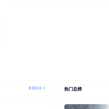
查看更多
热门总榜