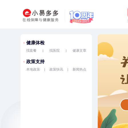
健康体检
找套餐
找医院
健康文章
政策支持
本地政策
政策快讯
新闻热点