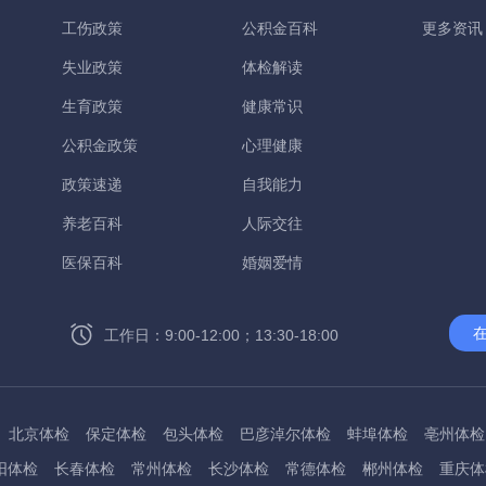
工伤政策
公积金百科
更多资讯
失业政策
体检解读
生育政策
健康常识
公积金政策
心理健康
政策速递
自我能力
养老百科
人际交往
医保百科
婚姻爱情
工作日：9:00-12:00；13:30-18:00
北京体检
保定体检
包头体检
巴彦淖尔体检
蚌埠体检
亳州体检
阳体检
长春体检
常州体检
长沙体检
常德体检
郴州体检
重庆体