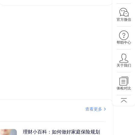
官方微信
帮助中心
关于我们
体检对比
查看更多
理财小百科：如何做好家庭保险规划