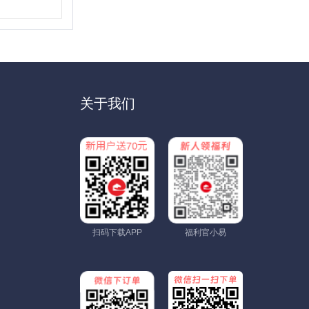
关于我们
扫码下载APP
福利官小易