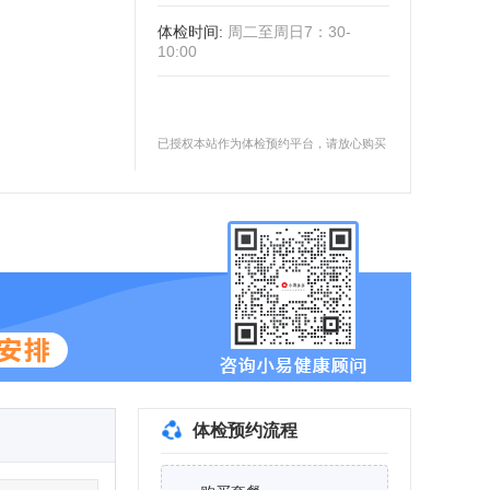
体检时间
:
周二至周日7：30-
10:00
已授权本站作为体检预约平台，请放心购买
体检预约流程