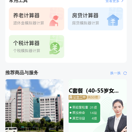
常用工具
查看更多
推荐商品与服务
换一换