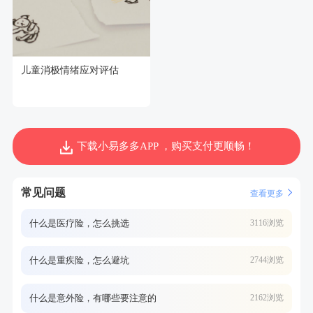
儿童消极情绪应对评估
下载小易多多APP ，购买支付更顺畅！
常见问题
查看更多
什么是医疗险，怎么挑选
3116浏览
什么是重疾险，怎么避坑
2744浏览
什么是意外险，有哪些要注意的
2162浏览