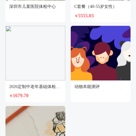
深圳市儿童医院体检中心
C套餐（40-55岁女性）
5555.03
￥
2026定制中老年基础体检套餐（男）
动物本能测评
1679.70
￥