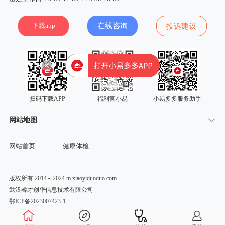
下载app
在线咨询
投诉建议
扫码下载APP
福利官小易
小易多多服务助手
网站地图
网站首页
健康体检
版权所有 2014～2024 m.xiaoyiduoduo.com
武汉睿才创华信息技术有限公司
鄂ICP备2023007423-1