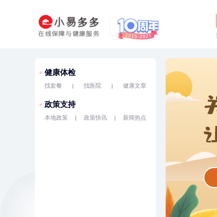
健康体检
找套餐
找医院
健康文章
政策支持
本地政策
政策快讯
新闻热点