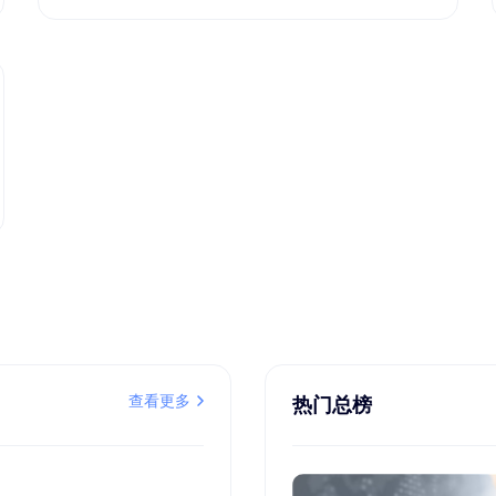
查看更多
热门总榜