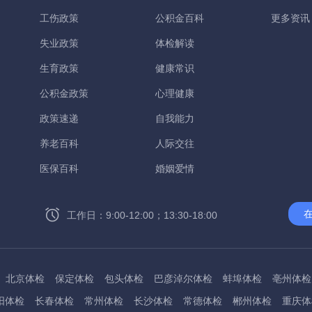
工伤政策
公积金百科
更多资讯
失业政策
体检解读
生育政策
健康常识
公积金政策
心理健康
政策速递
自我能力
养老百科
人际交往
医保百科
婚姻爱情
工作日：9:00-12:00；13:30-18:00
北京体检
保定体检
包头体检
巴彦淖尔体检
蚌埠体检
亳州体检
阳体检
长春体检
常州体检
长沙体检
常德体检
郴州体检
重庆体