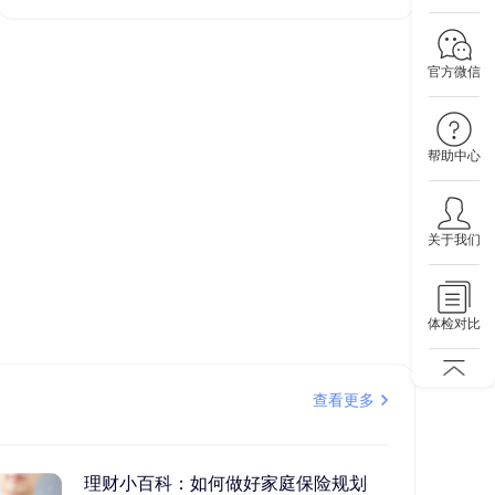
官方微信
帮助中心
关于我们
体检对比
查看更多
理财小百科：如何做好家庭保险规划