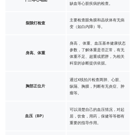
缺血等心脏疾病的检查。
主要检查眼角膜和晶状体有无病
裂隙灯检查
变（如白内障）等。
身高 、体重、血压基本健康状态
参数，了解体重是否正常，有无
身高、体重
体重不足、超重或肥胖，为相关
科室的诊断提供依据。
通过X线拍片检查两肺、心脏、
胸部正位片
纵隔、胸膜，判断有无炎症、肿
瘤等。
可以清楚自己的血压情况，对起
血压（BP）
居，饮食，用药，保健等等都有
重要的指导作用。