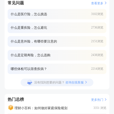
常见问题
查看更多
什么是医疗险，怎么挑选
3102浏览
什么是重疾险，怎么避坑
2736浏览
什么是意外险，有哪些要注意的
2151浏览
什么是定期寿险，怎么选购
2438浏览
哪些体检可以筛查疾病？
2214浏览
没有找到想要的问题？
咨询在线客服
热门总榜
更多热门
理财小百科：如何做好家庭保险规划
3351 浏览