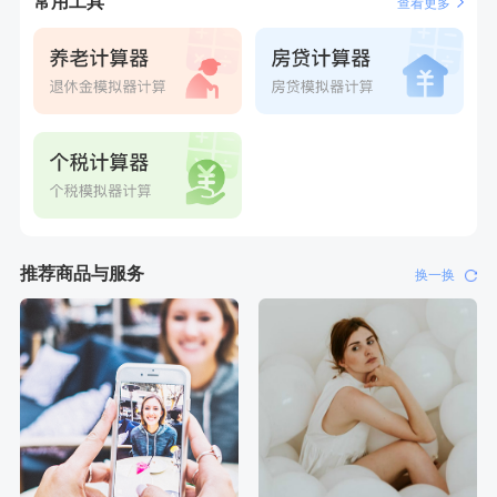
常用工具
查看更多
推荐商品与服务
换一换