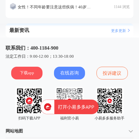
女性！不同年龄要注意这些疾病！40岁的这个疾病最需要注意！
1144 浏览
最新资讯
更多更新
联系我们：400-1184-900
法定工作日：9:00-12:00；13:30-18:00
下载app
在线咨询
投诉建议
扫码下载APP
福利官小易
小易多多服务助手
网站地图