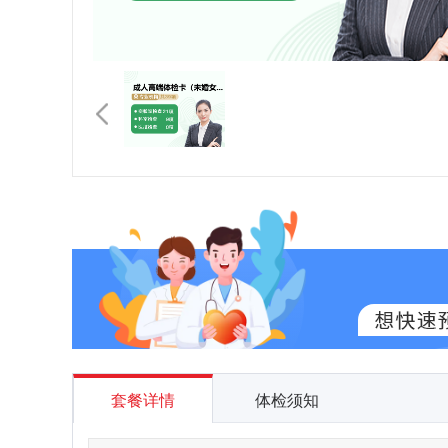
套餐详情
体检须知