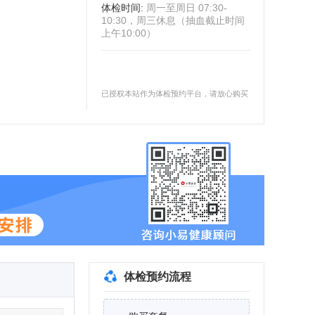
体检时间
:
周一至周日 07:30-
10:30，周三休息（抽血截止时间
上午10:00）
已授权本站作为体检预约平台，请放心购买
体检预约流程