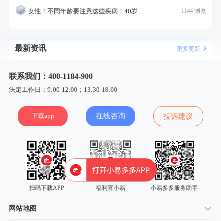
女性！不同年龄要注意这些疾病！40岁的这个疾病最需要注意！
1144 浏览
最新资讯
更多更新
联系我们：400-1184-900
法定工作日：9:00-12:00；13:30-18:00
下载app
在线咨询
投诉建议
扫码下载APP
福利官小易
小易多多服务助手
网站地图