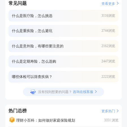
常见问题
查看更多
什么是医疗险，怎么挑选
3116浏览
什么是重疾险，怎么避坑
2744浏览
什么是意外险，有哪些要注意的
2162浏览
什么是定期寿险，怎么选购
2447浏览
哪些体检可以筛查疾病？
2222浏览
没有找到想要的问题？
咨询在线客服
热门总榜
更多热门
理财小百科：如何做好家庭保险规划
3351 浏览