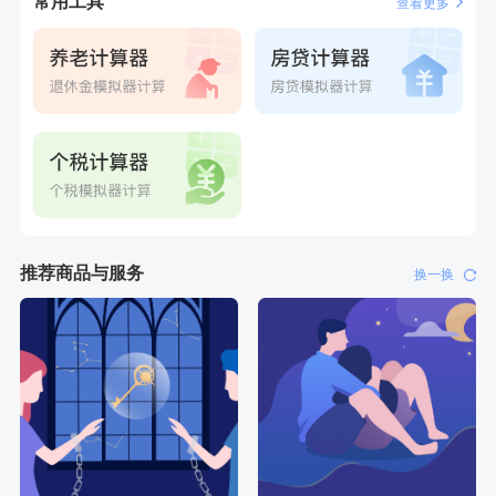
常用工具
查看更多
推荐商品与服务
换一换