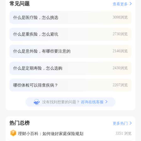
常见问题
查看更多
什么是医疗险，怎么挑选
3098浏览
什么是重疾险，怎么避坑
2730浏览
什么是意外险，有哪些要注意的
2146浏览
什么是定期寿险，怎么选购
2430浏览
哪些体检可以筛查疾病？
2207浏览
没有找到想要的问题？
咨询在线客服
热门总榜
更多热门
理财小百科：如何做好家庭保险规划
3351 浏览