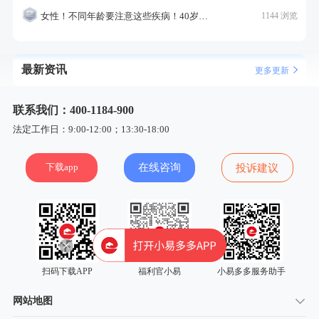
女性！不同年龄要注意这些疾病！40岁的这个疾病最需要注意！
1144 浏览
最新资讯
更多更新
联系我们：400-1184-900
法定工作日：9:00-12:00；13:30-18:00
下载app
在线咨询
投诉建议
扫码下载APP
福利官小易
小易多多服务助手
网站地图