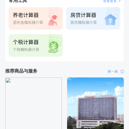
常用工具
查看更多
推荐商品与服务
换一换