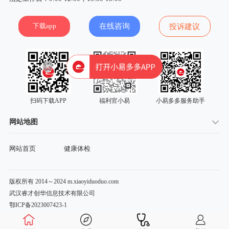
下载app
在线咨询
投诉建议
扫码下载APP
福利官小易
小易多多服务助手
网站地图
网站首页
健康体检
版权所有 2014～2024 m.xiaoyiduoduo.com
武汉睿才创华信息技术有限公司
鄂ICP备2023007423-1