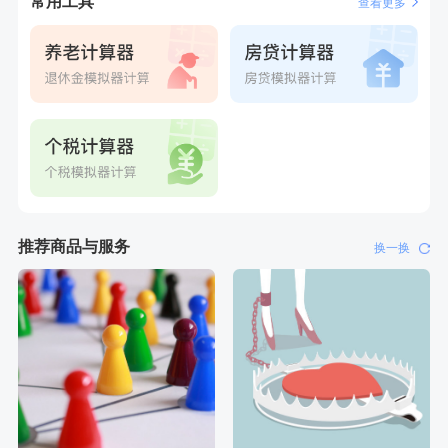
常用工具
查看更多
推荐商品与服务
换一换