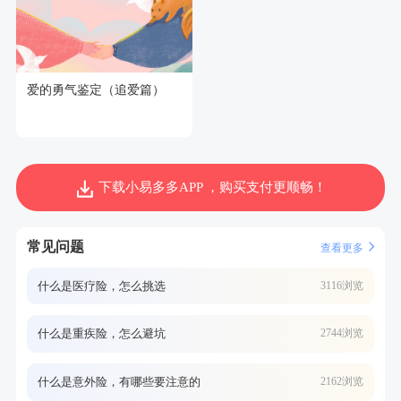
爱的勇气鉴定（追爱篇）
下载小易多多APP ，购买支付更顺畅！
常见问题
查看更多
什么是医疗险，怎么挑选
3116浏览
什么是重疾险，怎么避坑
2744浏览
什么是意外险，有哪些要注意的
2162浏览