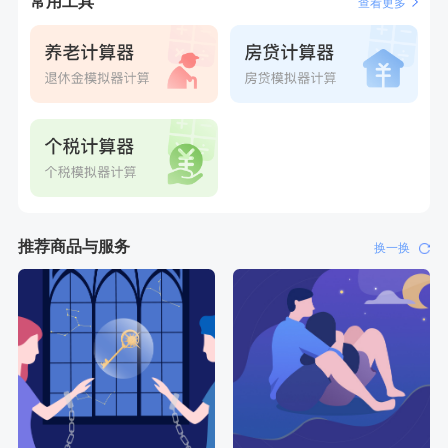
常用工具
查看更多
推荐商品与服务
换一换