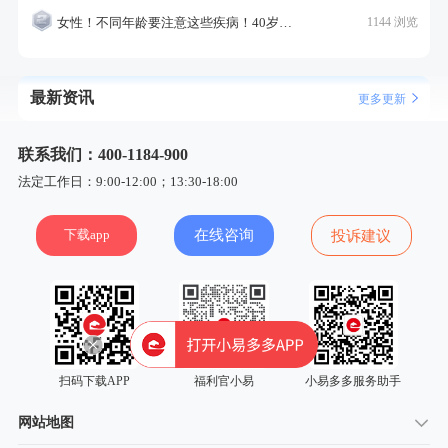
女性！不同年龄要注意这些疾病！40岁的这个疾病最需要注意！
1144 浏览
最新资讯
更多更新
联系我们：400-1184-900
法定工作日：9:00-12:00；13:30-18:00
下载app
在线咨询
投诉建议
扫码下载APP
福利官小易
小易多多服务助手
网站地图