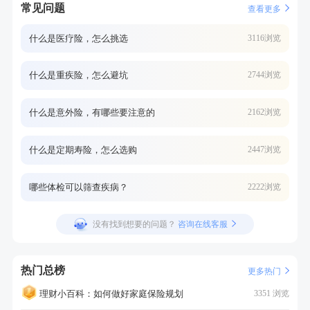
常见问题
查看更多
什么是医疗险，怎么挑选
3116浏览
什么是重疾险，怎么避坑
2744浏览
什么是意外险，有哪些要注意的
2162浏览
什么是定期寿险，怎么选购
2447浏览
哪些体检可以筛查疾病？
2222浏览
没有找到想要的问题？
咨询在线客服
热门总榜
更多热门
理财小百科：如何做好家庭保险规划
3351 浏览