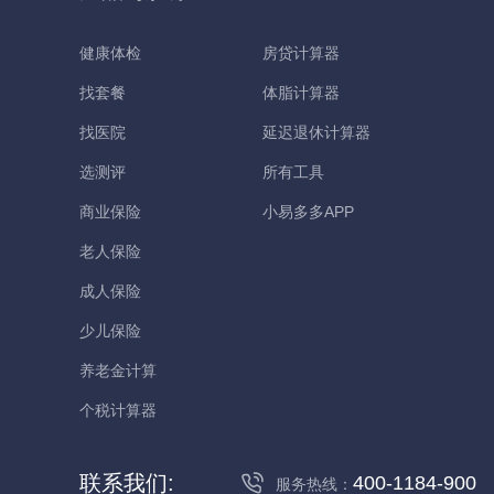
健康体检
房贷计算器
找套餐
体脂计算器
找医院
延迟退休计算器
选测评
所有工具
商业保险
小易多多APP
老人保险
成人保险
少儿保险
养老金计算
个税计算器
联系我们:
400-1184-900
服务热线：