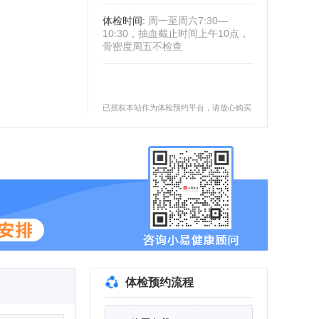
体检时间
:
周一至周六7:30—
10:30，抽血截止时间上午10点，
骨密度周五不检查
已授权本站作为体检预约平台，请放心购买
体检预约流程