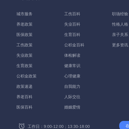
城市服务
工伤百科
职场经验
养老政策
失业百科
性格人格
医保政策
生育百科
亲子关系
工伤政策
公积金百科
更多资讯
失业政策
体检解读
生育政策
健康常识
公积金政策
心理健康
政策速递
自我能力
养老百科
人际交往
医保百科
婚姻爱情
工作日：9:00-12:00；13:30-18:00