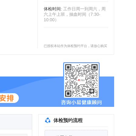
体检时间
:
工作日周一到周六，周
六上午上班，抽血时间（7:30-
10:00）
已授权本站作为体检预约平台，请放心购买
体检预约流程