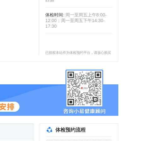
体检时间
:
周一至周五上午8:00-
12:00；周一至周五下午14:30-
17:30
已授权本站作为体检预约平台，请放心购买
体检预约流程