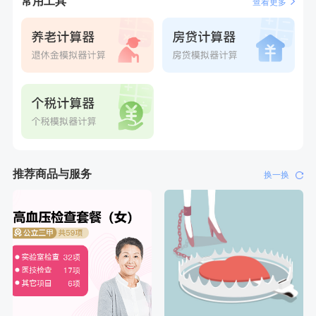
常用工具
查看更多
推荐商品与服务
换一换