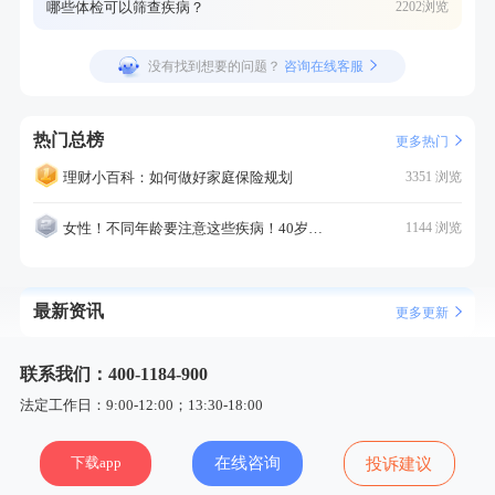
哪些体检可以筛查疾病？
2202浏览
没有找到想要的问题？
咨询在线客服
热门总榜
更多热门
理财小百科：如何做好家庭保险规划
3351 浏览
女性！不同年龄要注意这些疾病！40岁的这个疾病最需要注意！
1144 浏览
最新资讯
更多更新
联系我们：400-1184-900
法定工作日：9:00-12:00；13:30-18:00
下载app
在线咨询
投诉建议