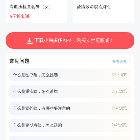
高血压检查套餐（女）
爱情致命弱点评估
7464.30
￥
下载小易多多APP ，购买支付更顺畅！
常见问题
查看更多
什么是医疗险，怎么挑选
3092浏览
什么是重疾险，怎么避坑
2725浏览
什么是意外险，有哪些要注意的
2140浏览
什么是定期寿险，怎么选购
2426浏览