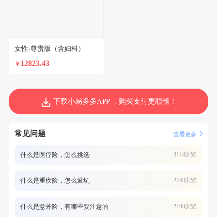
女性-尊贵版（含妇科）
12823.43
￥
下载小易多多APP ，购买支付更顺畅！
常见问题
查看更多
什么是医疗险，怎么挑选
3114浏览
什么是重疾险，怎么避坑
2743浏览
什么是意外险，有哪些要注意的
2160浏览