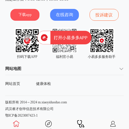
下载app
在线咨询
投诉建议
扫码下载APP
福利官小易
小易多多服务助手
网站地图
网站首页
健康体检
版权所有 2014～2024 m.xiaoyiduoduo.com
武汉睿才创华信息技术有限公司
鄂ICP备2023007423-1