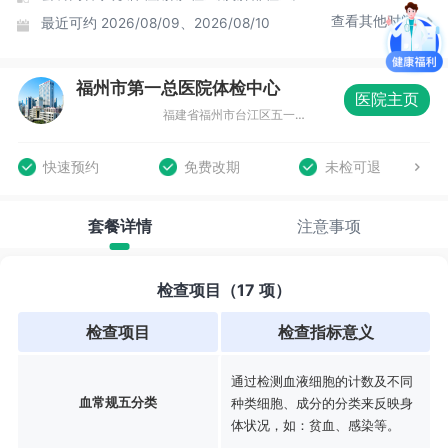
查看其他时间
最近可约
2026/08/09、2026/08/10
福州市第一总医院体检中心
医院主页
福建省福州市台江区五一南路52号市一体检中心（福州市第十五中学旁）
快速预约
免费改期
未检可退
套餐详情
注意事项
检查项目（17 项）
检查项目
检查指标意义
通过检测血液细胞的计数及不同
血常规五分类
种类细胞、成分的分类来反映身
体状况，如：贫血、感染等。