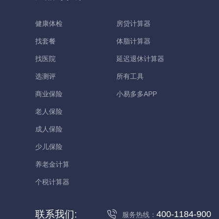
健康体检
房贷计算器
找套餐
体脂计算器
找医院
延迟退休计算器
选测评
所有工具
商业保险
小易多多APP
老人保险
成人保险
少儿保险
养老金计算
个税计算器
联系我们:
400-1184-900
服务热线：