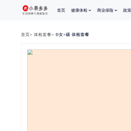
首页
健康体检
商业保险
政
首页
>
体检套餐
> D女+碳 体检套餐