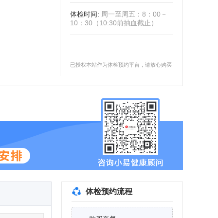
体检时间
:
周一至周五：8：00－
10：30（10:30前抽血截止）
已授权本站作为体检预约平台，请放心购买
体检预约流程