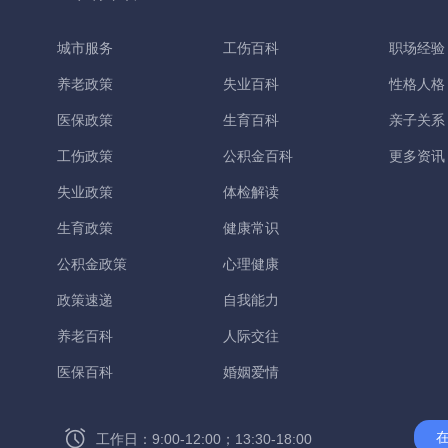
城市服务
工伤百科
职场经验
养老政策
失业百科
性格人格
医保政策
生育百科
亲子关系
工伤政策
公积金百科
更多资讯
失业政策
体检解读
生育政策
健康常识
公积金政策
心理健康
政策速递
自我能力
养老百科
人际交往
医保百科
婚姻爱情
工作日：9:00-12:00；13:30-18:00