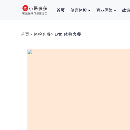
首页
健康体检
商业保险
政
首页
>
体检套餐
> B女 体检套餐