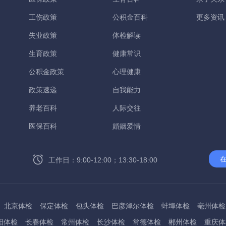
工伤政策
公积金百科
更多资讯
失业政策
体检解读
生育政策
健康常识
公积金政策
心理健康
政策速递
自我能力
养老百科
人际交往
医保百科
婚姻爱情
工作日：9:00-12:00；13:30-18:00
北京体检
保定体检
包头体检
巴彦淖尔体检
蚌埠体检
亳州体检
阳体检
长春体检
常州体检
长沙体检
常德体检
郴州体检
重庆体