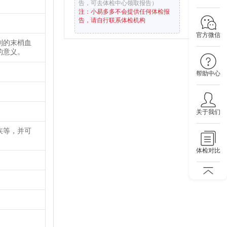
告，可去体检中心领取报告）
注：小易多多不会提供任何体检报
告，请自行联系体检机构
官方微信
到的末梢血
的意义。
帮助中心
关于我们
疾等，并可
体检对比