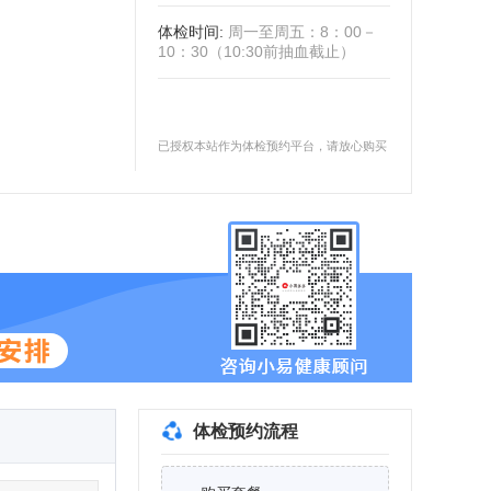
体检时间
:
周一至周五：8：00－
10：30（10:30前抽血截止）
已授权本站作为体检预约平台，请放心购买
体检预约流程