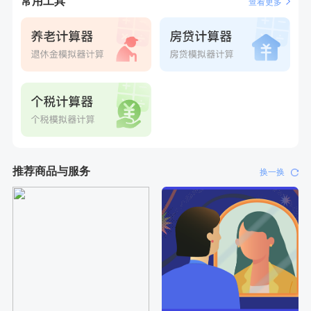
常用工具
查看更多
推荐商品与服务
换一换