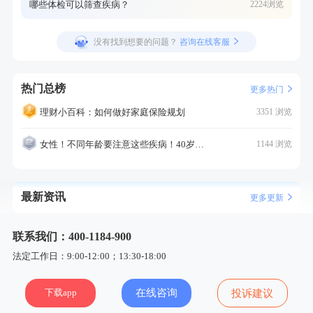
哪些体检可以筛查疾病？
2224浏览
没有找到想要的问题？
咨询在线客服
热门总榜
更多热门
理财小百科：如何做好家庭保险规划
3351 浏览
女性！不同年龄要注意这些疾病！40岁的这个疾病最需要注意！
1144 浏览
最新资讯
更多更新
联系我们：400-1184-900
法定工作日：9:00-12:00；13:30-18:00
下载app
在线咨询
投诉建议