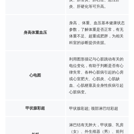
炎、肝硬化等可升高。
身高 、体重、血压基本健康状态
参数，了解体重是否正常，有无
身高体重血压
体重不足、超重或肥胖，为相关
科室的诊断提供依据。
利用图形描记与心脏跳动有关的
电位变化，有助于判断是否有心
律失常、各种心脏病引起的心房
心电图
或心室肥大、心肌炎、心肌缺
血、心肌梗塞及全身性疾病引起
心脏病变。
甲状腺彩超
甲状腺彩超; 颈部淋巴结彩超
淋巴结有无肿大，甲状腺、乳房
（女）、外生殖器（男）、前列