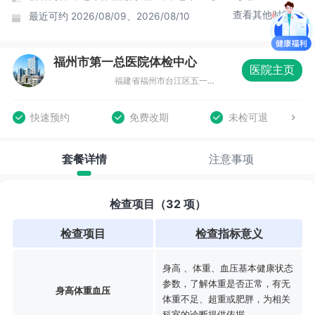
查看其他时间
最近可约
2026/08/09、2026/08/10
福州市第一总医院体检中心
医院主页
福建省福州市台江区五一南路52号市一体检中心（福州市第十五中学旁）
快速预约
免费改期
未检可退
套餐详情
注意事项
检查项目（32 项）
检查项目
检查指标意义
身高 、体重、血压基本健康状态
参数，了解体重是否正常，有无
身高体重血压
体重不足、超重或肥胖，为相关
科室的诊断提供依据。