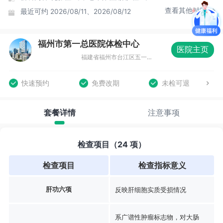
查看其他时间
最近可约
2026/08/11、2026/08/12
福州市第一总医院体检中心
医院主页
福建省福州市台江区五一南路52号市一体检中心（福州市第十五中学旁）
快速预约
免费改期
未检可退
套餐详情
注意事项
检查项目（24 项）
检查项目
检查指标意义
肝功六项
反映肝细胞实质受损情况
系广谱性肿瘤标志物，对大肠