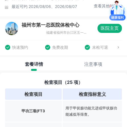
查看其他时间
最近可约
2026/08/06、2026/08/07
福州市第一总医院体检中心
医院主页
福建省福州市台江区五一南路52号市一体检中心（福州市第十五中学旁）
快速预约
免费改期
未检可退
套餐详情
注意事项
检查项目（25 项）
检查项目
检查指标意义
用于甲状腺功能亢进或甲状腺功
甲功三项(FT3
能减低等筛查。