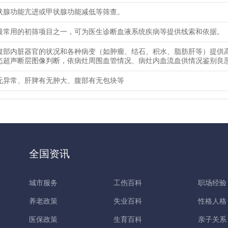
状腺功能亢进或甲状腺功能减低等筛查。
最常用的初筛项目之一，可为医生诊断血液系统疾病等提供线索和依据。
腹部内脏器官的状况和各种病变（如肿瘤、结石、积水、脂肪肝等）提供
态超声断层图像判断，依病灶周围血管情况、病灶内血流血供情况鉴别良
无异常、肝脾有无肿大、腹部有无包块等
全国资讯
城市服务
工伤百科
职场经验
养老政策
失业百科
性格人格
医保政策
生育百科
亲子关系