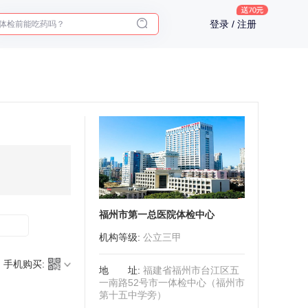
2025年了，给父母预约体检
登录 / 注册
体检前能吃药吗？
十大理由告诉你为什么要买保险
入职体检在线预约
2025年了，给父母预约体检
福州市第一总医院体检中心
机构等级
:
公立三甲
手机购买:
地址
:
福建省福州市台江区五
一南路52号市一体检中心（福州市
第十五中学旁）