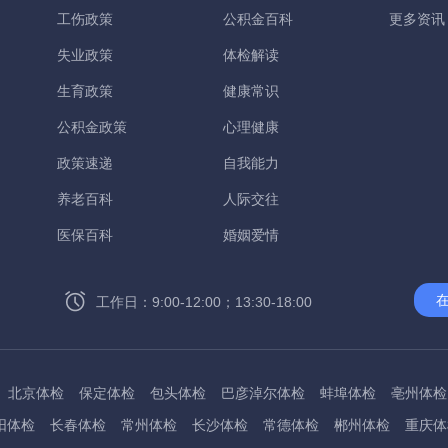
工伤政策
公积金百科
更多资讯
失业政策
体检解读
生育政策
健康常识
公积金政策
心理健康
政策速递
自我能力
养老百科
人际交往
医保百科
婚姻爱情
工作日：9:00-12:00；13:30-18:00
北京体检
保定体检
包头体检
巴彦淖尔体检
蚌埠体检
亳州体检
阳体检
长春体检
常州体检
长沙体检
常德体检
郴州体检
重庆体