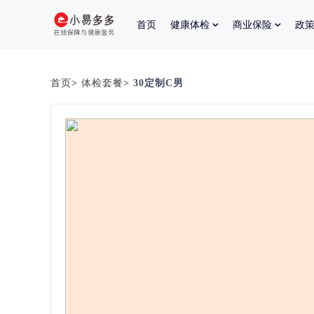
首页
健康体检
商业保险
政
首页
>
体检套餐
> 30定制C男