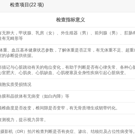
检查项目(22 项)
检查指标意义
有无肿大，甲状腺、乳房（女）、外生殖器（男）、前列腺（男）、肛肠
柱有无畸形等
、体重、血压基本健康状态参数，了解体重是否正常，有无体重不足、超重
室的诊断提供依据。
形描记与心脏跳动有关的电位变化，有助于判断是否有心律失常、各种心
心室肥大、心肌炎、心肌缺血、心肌梗塞及全身性疾病引起心脏病变。
细胞实质受损情况
角膜和晶状体有无病变（如白内障）等
颈椎曲度是否改变，椎间隙是否变窄，有无骨质增生或韧带钙化。
查测视力，提示视力异常。
线摄影机（DR）拍片检查判断是否有炎症、渗出、结核灶及占位性病变等