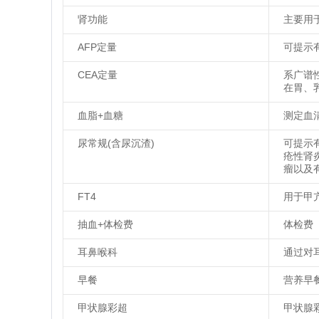
肾功能
主要用
AFP定量
可提示
CEA定量
系广谱
在胃、
血脂+血糖
测定血
尿常规(含尿沉渣)
可提示
疮性肾
瘤以及
FT4
用于甲
抽血+体检费
体检费
耳鼻喉科
通过对
早餐
营养早
甲状腺彩超
甲状腺