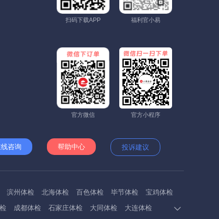
扫码下载APP
福利官小易
官方微信
官方小程序
在线咨询
帮助中心
投诉建议
滨州体检
北海体检
百色体检
毕节体检
宝鸡体检
检
成都体检
石家庄体检
大同体检
大连体检