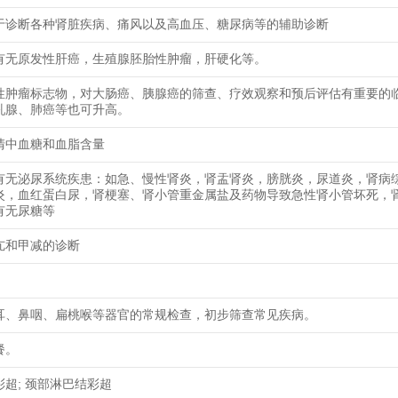
于诊断各种肾脏疾病、痛风以及高血压、糖尿病等的辅助诊断
有无原发性肝癌，生殖腺胚胎性肿瘤，肝硬化等。
性肿瘤标志物，对大肠癌、胰腺癌的筛查、疗效观察和预后评估有重要的
乳腺、肺癌等也可升高。
清中血糖和血脂含量
有无泌尿系统疾患：如急、慢性肾炎，肾盂肾炎，膀胱炎，尿道炎，肾病
炎，血红蛋白尿，肾梗塞、肾小管重金属盐及药物导致急性肾小管坏死，
有无尿糖等
亢和甲减的诊断
耳、鼻咽、扁桃喉等器官的常规检查，初步筛查常见疾病。
餐。
彩超; 颈部淋巴结彩超