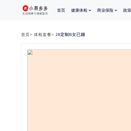
首页
健康体检
商业保险
政
首页
>
体检套餐
> 28定制B女已婚