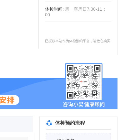
体检时间
:
周一至周日7:30-11：
00
已授权本站作为体检预约平台，请放心购买
体检预约流程