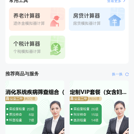
常用工具
查看更多
推荐商品与服务
换一换