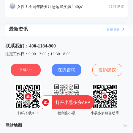
女性！不同年龄要注意这些疾病！40岁的这个疾病最需要注意！
1144 浏览
最新资讯
更多更新
联系我们：400-1184-900
法定工作日：9:00-12:00；13:30-18:00
下载app
在线咨询
投诉建议
扫码下载APP
福利官小易
小易多多服务助手
网站地图