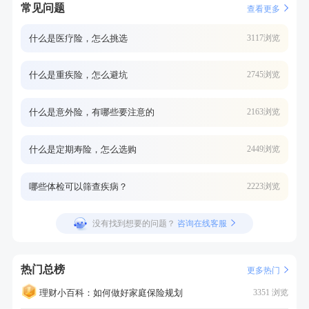
常见问题
查看更多
什么是医疗险，怎么挑选
3117浏览
什么是重疾险，怎么避坑
2745浏览
什么是意外险，有哪些要注意的
2163浏览
什么是定期寿险，怎么选购
2449浏览
哪些体检可以筛查疾病？
2223浏览
没有找到想要的问题？
咨询在线客服
热门总榜
更多热门
理财小百科：如何做好家庭保险规划
3351 浏览