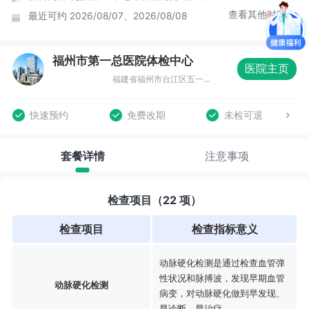
查看其他时间
最近可约
2026/08/07、2026/08/08
福州市第一总医院体检中心
医院主页
福建省福州市台江区五一南路52号市一体检中心（福州市第十五中学旁）
快速预约
免费改期
未检可退
套餐详情
注意事项
检查项目（22 项）
检查项目
检查指标意义
动脉硬化检测是通过检查血管弹
性状况和脉搏波，发现早期血管
动脉硬化检测
病变，对动脉硬化做到早发现、
早诊断、早治疗。