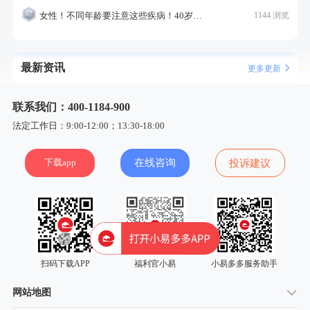
女性！不同年龄要注意这些疾病！40岁的这个疾病最需要注意！
1144 浏览
最新资讯
更多更新
联系我们：400-1184-900
法定工作日：9:00-12:00；13:30-18:00
下载app
在线咨询
投诉建议
扫码下载APP
福利官小易
小易多多服务助手
网站地图