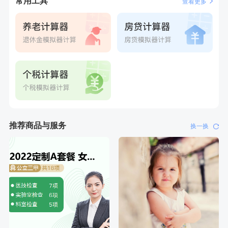
常用工具
查看更多
推荐商品与服务
换一换