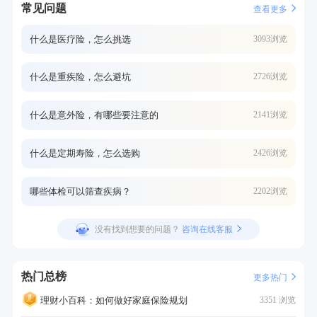
常见问题
查看更多
什么是医疗险，怎么挑选
3093浏览
什么是重疾险，怎么避坑
2726浏览
什么是意外险，有哪些要注意的
2141浏览
什么是定期寿险，怎么选购
2426浏览
哪些体检可以筛查疾病？
2202浏览
没有找到想要的问题？
咨询在线客服
热门总榜
更多热门
理财小百科：如何做好家庭保险规划
3351 浏览