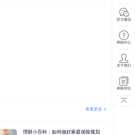
官方微信
帮助中心
关于我们
体检对比
查看更多
理财小百科：如何做好家庭保险规划