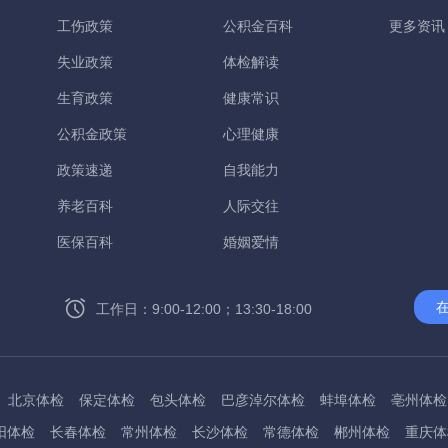
工伤政策
公积金百科
更多资讯
失业政策
体检解读
生育政策
健康常识
公积金政策
心理健康
政策速递
自我能力
养老百科
人际交往
医保百科
婚姻爱情
工作日：9:00-12:00；13:30-18:00
北京体检
保定体检
包头体检
巴彦淖尔体检
蚌埠体检
亳州体检
阳体检
长春体检
常州体检
长沙体检
常德体检
郴州体检
重庆体