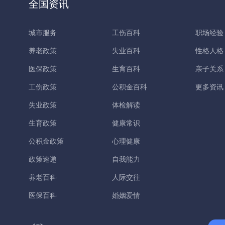
全国资讯
城市服务
工伤百科
职场经验
养老政策
失业百科
性格人格
医保政策
生育百科
亲子关系
工伤政策
公积金百科
更多资讯
失业政策
体检解读
生育政策
健康常识
公积金政策
心理健康
政策速递
自我能力
养老百科
人际交往
医保百科
婚姻爱情