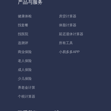
产品与服务
健康体检
房贷计算器
找套餐
体脂计算器
找医院
延迟退休计算器
选测评
所有工具
商业保险
小易多多APP
老人保险
成人保险
少儿保险
养老金计算
个税计算器