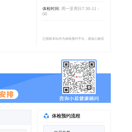
体检时间
:
周一至周日7:30-11：
00
已授权本站作为体检预约平台，请放心购买
体检预约流程