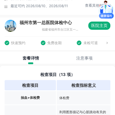
查看其他时间
最近可约
2026/08/10、2026/08/11
福州市第一总医院体检中心
医院主页
福建省福州市台江区五一南路52号市一体检中心（福州市第十五中学旁）
快速预约
免费改期
未检可退
套餐详情
注意事项
检查项目（13 项）
检查项目
检查指标意义
抽血+体检费
体检费
利用图形描记与心脏跳动有关的