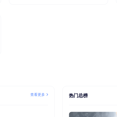
查看更多
热门总榜