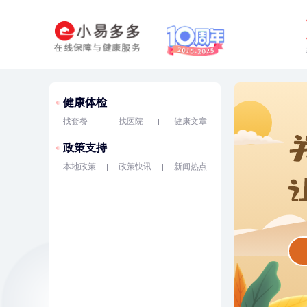
健康体检
找套餐
找医院
健康文章
政策支持
本地政策
政策快讯
新闻热点