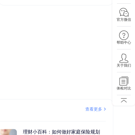
官方微信
帮助中心
关于我们
体检对比
查看更多
理财小百科：如何做好家庭保险规划