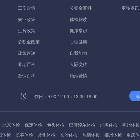
工伤政策
公积金百科
更多资讯
失业政策
体检解读
生育政策
健康常识
公积金政策
心理健康
政策速递
自我能力
养老百科
人际交往
医保百科
婚姻爱情
工作日：9:00-12:00；13:30-18:00
北京体检
保定体检
包头体检
巴彦淖尔体检
蚌埠体检
亳州体检
阳体检
长春体检
常州体检
长沙体检
常德体检
郴州体检
重庆体