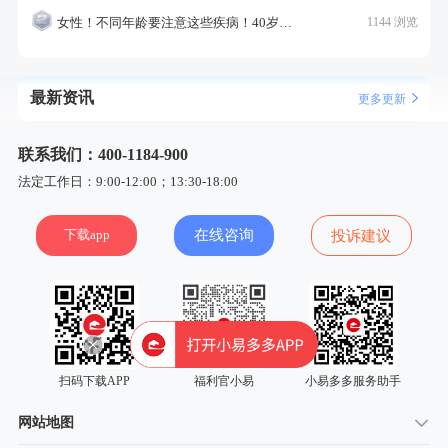
女性！不同年龄要注意这些疾病！40岁的这个疾病最需要注意！
1144 浏览
最新资讯
更多更新
联系我们：400-1184-900
法定工作日：9:00-12:00；13:30-18:00
下载app
在线咨询
投诉建议
扫码下载APP
福利官小易
小易多多服务助手
网站地图