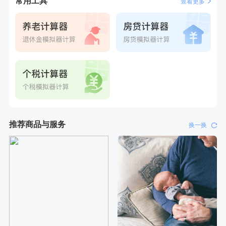
常用工具
查看更多
推荐商品与服务
换一换