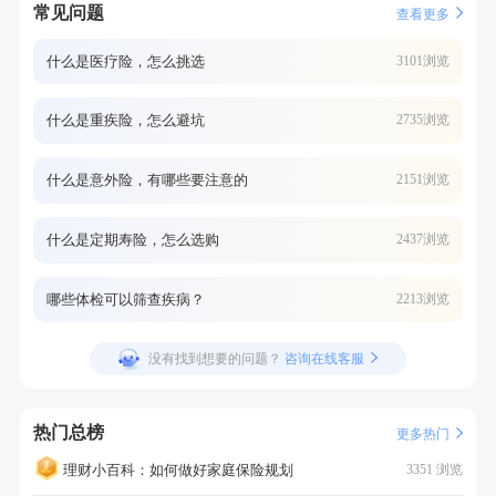
常见问题
查看更多
什么是医疗险，怎么挑选
3101浏览
什么是重疾险，怎么避坑
2735浏览
什么是意外险，有哪些要注意的
2151浏览
什么是定期寿险，怎么选购
2437浏览
哪些体检可以筛查疾病？
2213浏览
没有找到想要的问题？
咨询在线客服
热门总榜
更多热门
理财小百科：如何做好家庭保险规划
3351 浏览