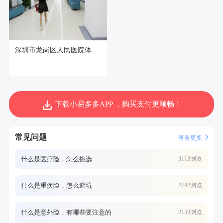
深圳市龙岗区人民医院体检中心
下载小易多多APP ，购买支付更顺畅！
常见问题
查看更多
什么是医疗险，怎么挑选
3113浏览
什么是重疾险，怎么避坑
2742浏览
什么是意外险，有哪些要注意的
2159浏览