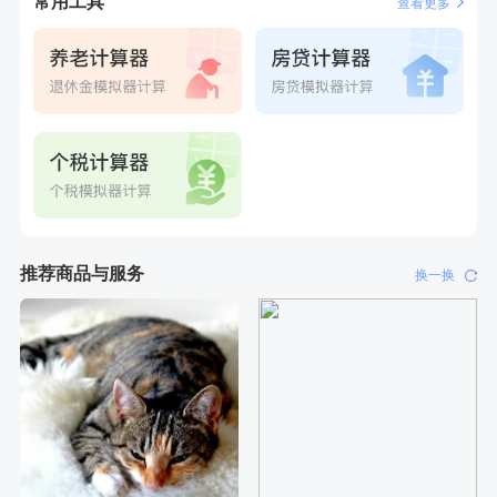
常用工具
查看更多
推荐商品与服务
换一换