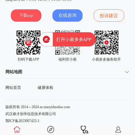
下载app
在线咨询
投诉建议
扫码下载APP
福利官小易
小易多多服务助手
网站地图
网站首页
健康体检
版权所有 2014～2024 m.xiaoyiduoduo.com
武汉睿才创华信息技术有限公司
鄂ICP备2023007423-1