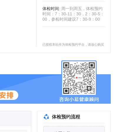
体检时间
:
周一到周五，体检预约
时间：7：30-11：30，2：30-5：
00，参检时间建议7：30-9：00
已授权本站作为体检预约平台，请放心购买
体检预约流程