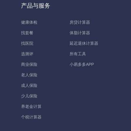
产品与服务
健康体检
房贷计算器
找套餐
体脂计算器
找医院
延迟退休计算器
选测评
所有工具
商业保险
小易多多APP
老人保险
成人保险
少儿保险
养老金计算
个税计算器