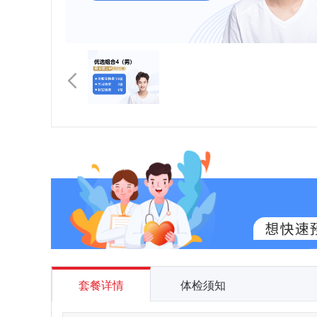
套餐详情
体检须知