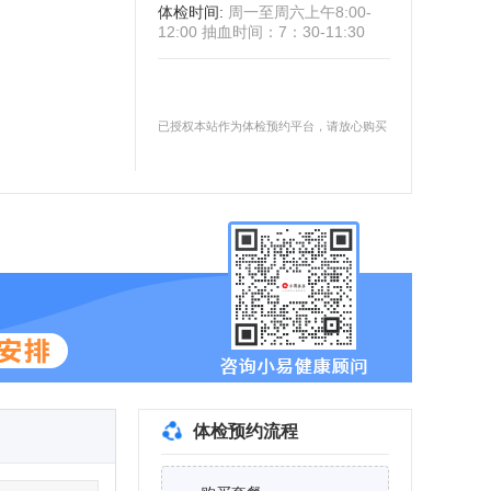
体检时间
:
周一至周六上午8:00-
12:00 抽血时间：7：30-11:30
已授权本站作为体检预约平台，请放心购买
体检预约流程