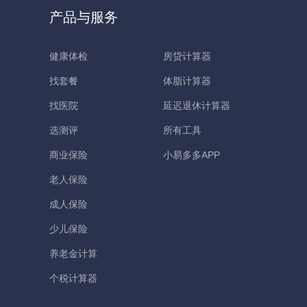
产品与服务
健康体检
房贷计算器
找套餐
体脂计算器
找医院
延迟退休计算器
选测评
所有工具
商业保险
小易多多APP
老人保险
成人保险
少儿保险
养老金计算
个税计算器