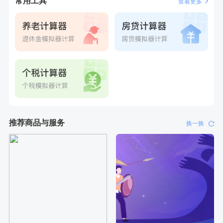
常用工具
查看更多
推荐商品与服务
换一换