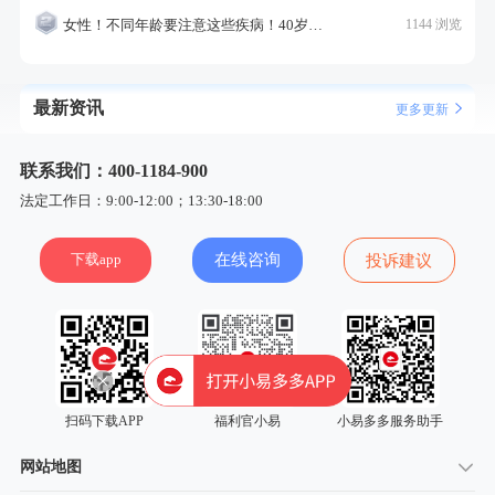
女性！不同年龄要注意这些疾病！40岁的这个疾病最需要注意！
1144 浏览
最新资讯
更多更新
联系我们：400-1184-900
法定工作日：9:00-12:00；13:30-18:00
下载app
在线咨询
投诉建议
扫码下载APP
福利官小易
小易多多服务助手
网站地图