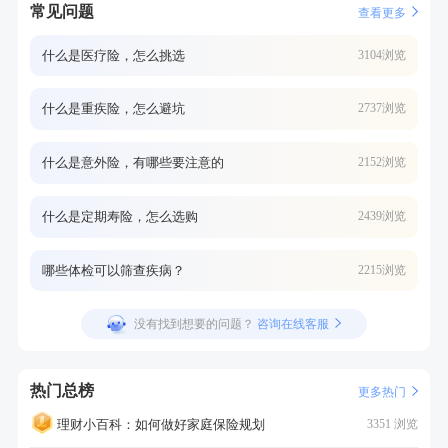
常见问题
查看更多
什么是医疗险，怎么挑选
3104浏览
什么是重疾险，怎么避坑
2737浏览
什么是意外险，有哪些要注意的
2152浏览
什么是定期寿险，怎么选购
2439浏览
哪些体检可以筛查疾病？
2215浏览
没有找到想要的问题？
咨询在线客服
热门总榜
更多热门
理财小百科：如何做好家庭保险规划
3351 浏览