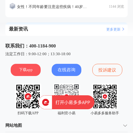
女性！不同年龄要注意这些疾病！40岁的这个疾病最需要注意！
1144 浏览
最新资讯
更多更新
联系我们：400-1184-900
法定工作日：9:00-12:00；13:30-18:00
下载app
在线咨询
投诉建议
扫码下载APP
福利官小易
小易多多服务助手
网站地图