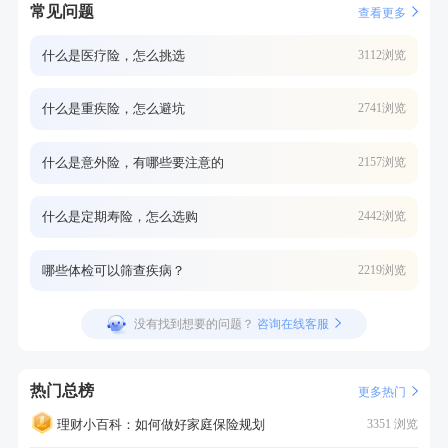
常见问题
查看更多
什么是医疗险，怎么挑选
3112浏览
什么是重疾险，怎么避坑
2741浏览
什么是意外险，有哪些要注意的
2157浏览
什么是定期寿险，怎么选购
2442浏览
哪些体检可以筛查疾病？
2219浏览
没有找到想要的问题？
咨询在线客服
热门总榜
更多热门
理财小百科：如何做好家庭保险规划
3351 浏览