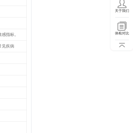
关于我们
体检对比
敏感指标。
常见疾病