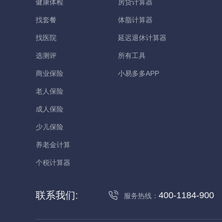
健康体检
房贷计算器
找套餐
体脂计算器
找医院
延迟退休计算器
选测评
所有工具
商业保险
小易多多APP
老人保险
成人保险
少儿保险
养老金计算
个税计算器
联系我们:
400-1184-900
服务热线：