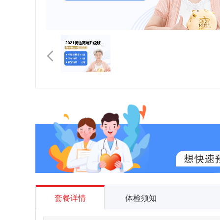
套餐详情
体检须知