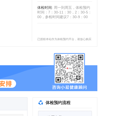
体检时间
:
周一到周五，体检预约
时间：7：30-11：30，2：30-5：
00，参检时间建议7：30-9：00
已授权本站作为体检预约平台，请放心购买
体检预约流程