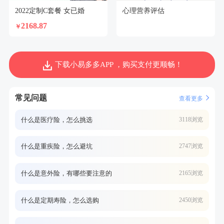
2022定制C套餐 女已婚
心理营养评估
2168.87
￥
下载小易多多APP ，购买支付更顺畅！
常见问题
查看更多
什么是医疗险，怎么挑选
3118浏览
什么是重疾险，怎么避坑
2747浏览
什么是意外险，有哪些要注意的
2165浏览
什么是定期寿险，怎么选购
2450浏览