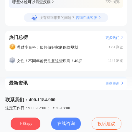
哪些体检可以筛查疾病？
2224浏览
没有找到想要的问题？
咨询在线客服
热门总榜
更多热门
理财小百科：如何做好家庭保险规划
3351 浏览
女性！不同年龄要注意这些疾病！40岁的这个疾病最需要注意！
1144 浏览
最新资讯
更多更新
联系我们：400-1184-900
法定工作日：9:00-12:00；13:30-18:00
下载app
在线咨询
投诉建议