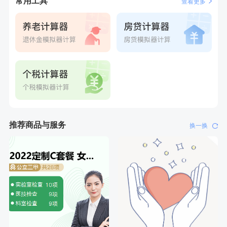
常用工具
查看更多
推荐商品与服务
换一换