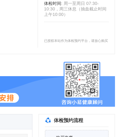
体检时间
:
周一至周日 07:30-
10:30，周三休息（抽血截止时间
上午10:00）
已授权本站作为体检预约平台，请放心购买
体检预约流程