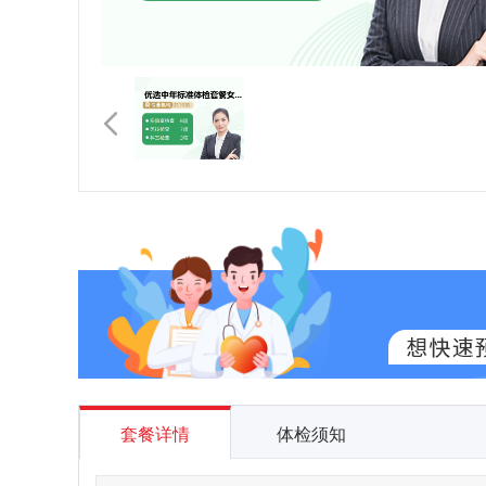
套餐详情
体检须知