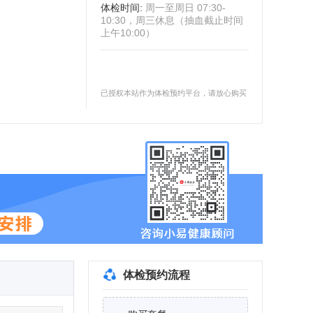
体检时间
:
周一至周日 07:30-
10:30，周三休息（抽血截止时间
上午10:00）
已授权本站作为体检预约平台，请放心购买
体检预约流程