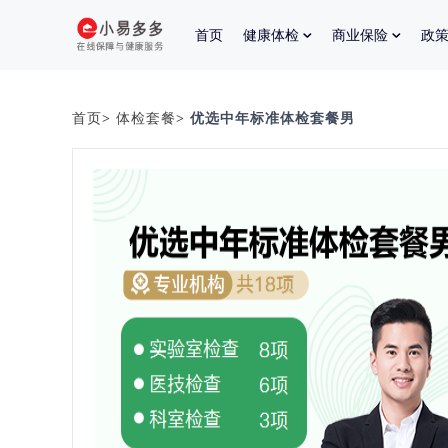
首页
健康体检
商业保险
政
首页
>
体检套餐
> 优选中年标准体检套餐男