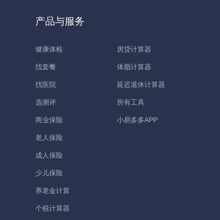
产品与服务
健康体检
房贷计算器
找套餐
体脂计算器
找医院
延迟退休计算器
选测评
所有工具
商业保险
小易多多APP
老人保险
成人保险
少儿保险
养老金计算
个税计算器