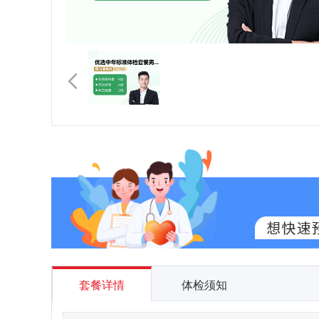
套餐详情
体检须知