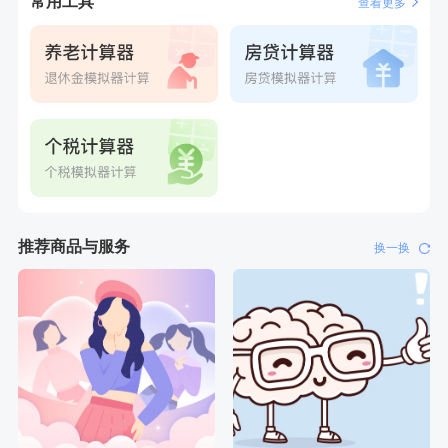
常用工具
查看更多
推荐商品与服务
换一换