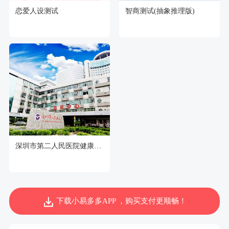
恋爱人设测试
智商测试(抽象推理版)
深圳市第二人民医院健康管理中心
下载小易多多APP ，购买支付更顺畅！