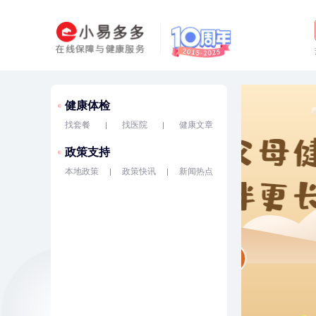
健康体检
找套餐
找医院
健康文章
政策支持
本地政策
政策快讯
新闻热点