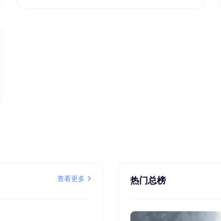
查看更多
热门总榜