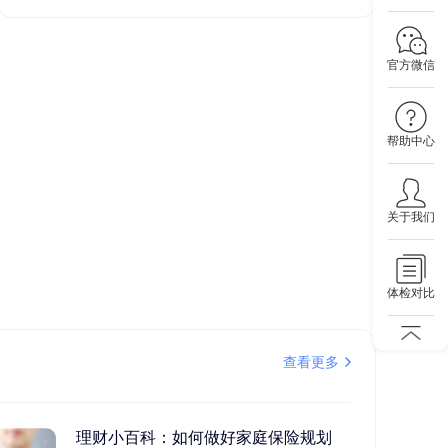
官方微信
帮助中心
关于我们
体检对比
查看更多
理财小百科：如何做好家庭保险规划