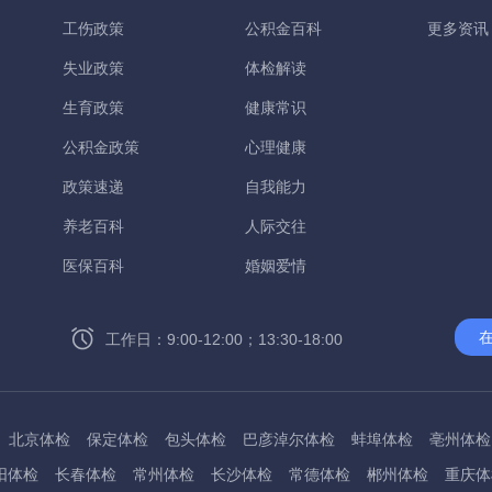
工伤政策
公积金百科
更多资讯
失业政策
体检解读
生育政策
健康常识
公积金政策
心理健康
政策速递
自我能力
养老百科
人际交往
医保百科
婚姻爱情
工作日：9:00-12:00；13:30-18:00
北京体检
保定体检
包头体检
巴彦淖尔体检
蚌埠体检
亳州体检
阳体检
长春体检
常州体检
长沙体检
常德体检
郴州体检
重庆体