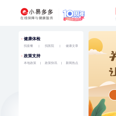
健康体检
找套餐
找医院
健康文章
政策支持
本地政策
政策快讯
新闻热点