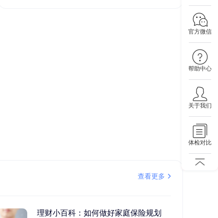
官方微信
帮助中心
关于我们
体检对比
查看更多
理财小百科：如何做好家庭保险规划