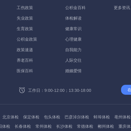
工伤政策
公积金百科
更多资讯
失业政策
体检解读
生育政策
健康常识
公积金政策
心理健康
政策速递
自我能力
养老百科
人际交往
医保百科
婚姻爱情
工作日：9:00-12:00；13:30-18:00
北京体检
保定体检
包头体检
巴彦淖尔体检
蚌埠体检
亳州体检
阳体检
长春体检
常州体检
长沙体检
常德体检
郴州体检
重庆体