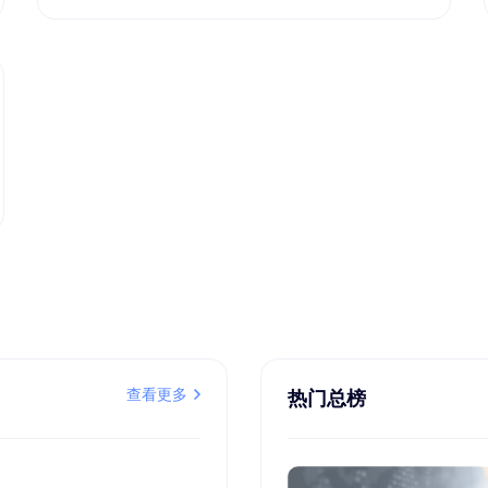
查看更多
热门总榜