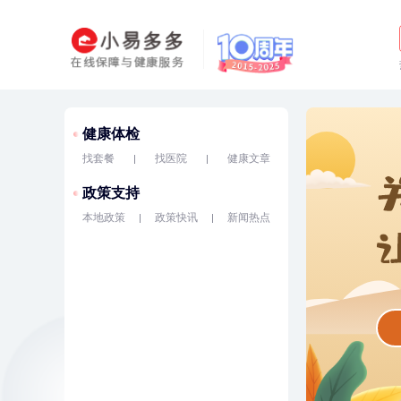
健康体检
找套餐
找医院
健康文章
政策支持
本地政策
政策快讯
新闻热点