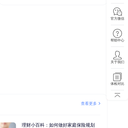
官方微信
帮助中心
关于我们
体检对比
查看更多
理财小百科：如何做好家庭保险规划