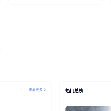
查看更多
热门总榜