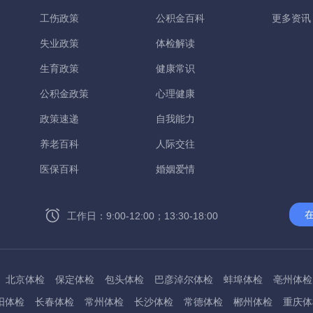
工伤政策
公积金百科
更多资讯
失业政策
体检解读
生育政策
健康常识
公积金政策
心理健康
政策速递
自我能力
养老百科
人际交往
医保百科
婚姻爱情
工作日：9:00-12:00；13:30-18:00
北京体检
保定体检
包头体检
巴彦淖尔体检
蚌埠体检
亳州体检
阳体检
长春体检
常州体检
长沙体检
常德体检
郴州体检
重庆体