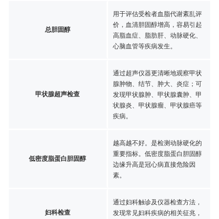
用于评估受检者血脂代谢紊乱评
价，血清胆固醇增高，容易引起
总胆固醇
高脂血症、脂肪肝、动脉硬化、
心脑血管等疾病发生。
通过超声仪器更清晰地观察甲状
腺肿物、结节、肿大、炎症；可
甲状腺超声检查
发现甲状腺肿、甲状腺囊肿、甲
状腺炎、甲状腺瘤、甲状腺癌等
疾病。
越高越不好。是检测动脉硬化的
重要指标。低密度脂蛋白胆固醇
低密度脂蛋白胆固醇
边缘升高是冠心病直接危险因
素。
通过妇科触诊及仪器检查方法，
妇科检查
发现常见妇科疾病的相关征兆，