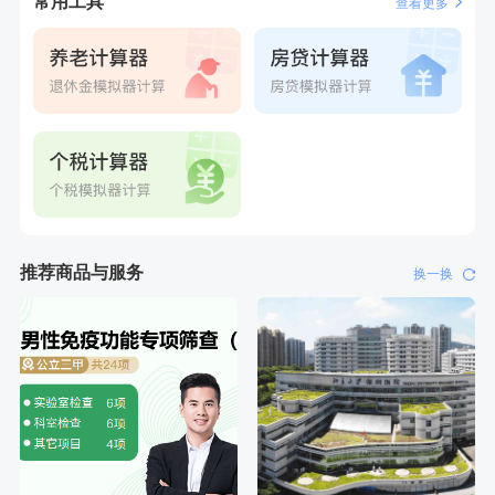
常用工具
查看更多
推荐商品与服务
换一换