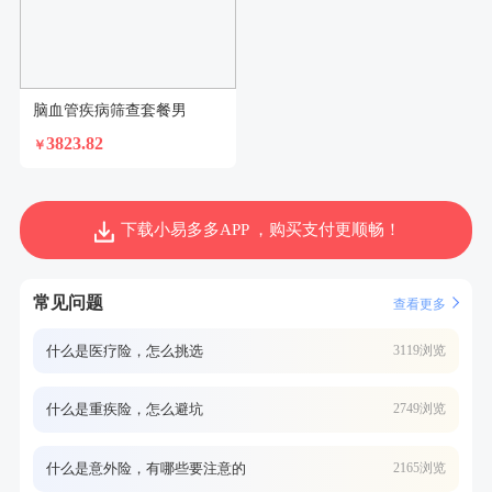
脑血管疾病筛查套餐男
3823.82
￥
下载小易多多APP ，购买支付更顺畅！
常见问题
查看更多
什么是医疗险，怎么挑选
3119浏览
什么是重疾险，怎么避坑
2749浏览
什么是意外险，有哪些要注意的
2165浏览