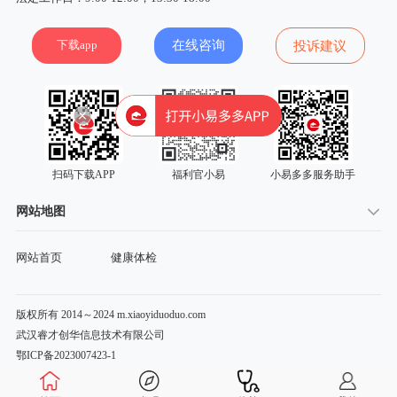
下载app
在线咨询
投诉建议
扫码下载APP
福利官小易
小易多多服务助手
网站地图
网站首页
健康体检
版权所有 2014～2024 m.xiaoyiduoduo.com
武汉睿才创华信息技术有限公司
鄂ICP备2023007423-1